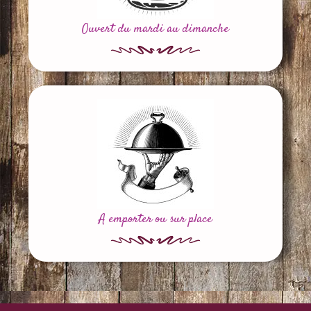
Ouvert du mardi au dimanche
A emporter ou sur place