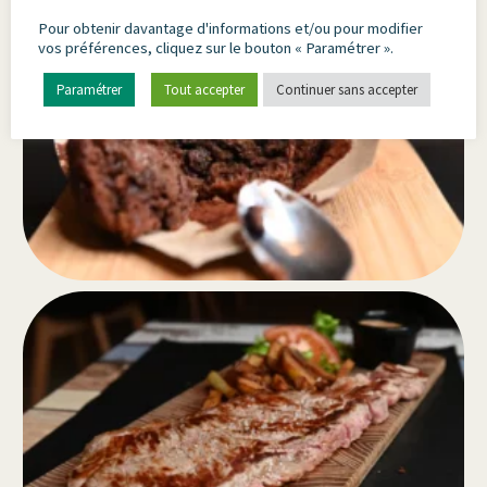
Pour obtenir davantage d'informations et/ou pour modifier
vos préférences, cliquez sur le bouton « Paramétrer ».
Paramétrer
Tout accepter
Continuer sans accepter