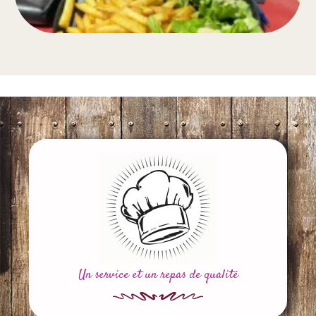
Un service et un repas de qualité