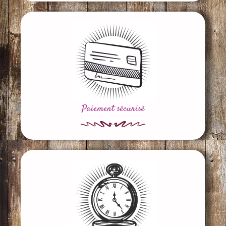
Paiement sécurisé