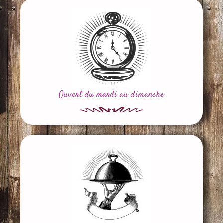
Ouvert du mardi au dimanche