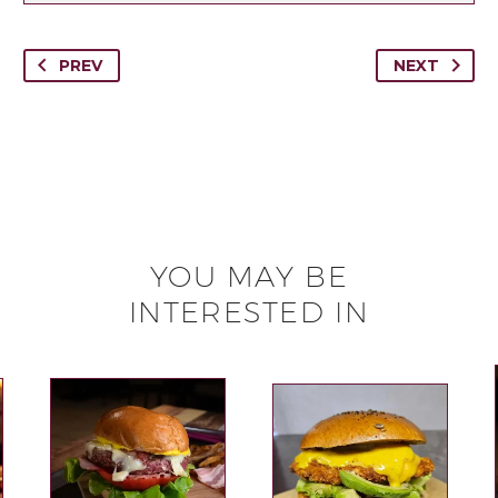
PREV
NEXT
YOU MAY BE
INTERESTED IN