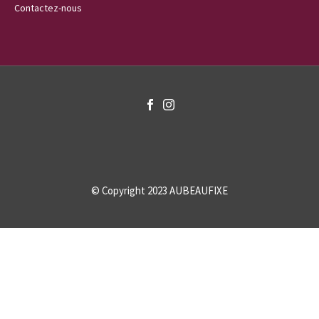
Contactez-nous
© Copyright 2023
AUBEAUFIXE