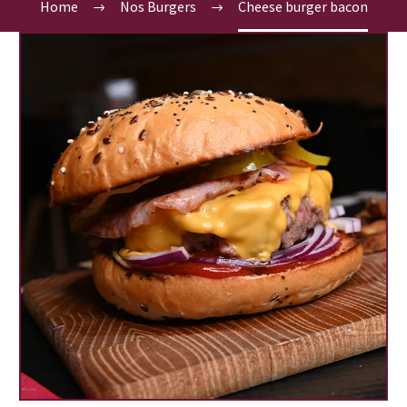
Home
Nos Burgers
Cheese burger bacon