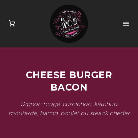
CHEESE BURGER
BACON
Oignon rouge, cornichon, ketchup,
moutarde, bacon, poulet ou steack chedar