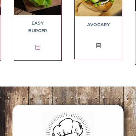
EASY
AVOCARY
BURGER