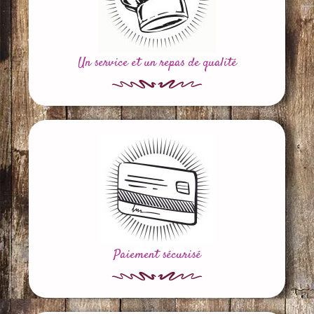
Un service et un repas de qualité
Paiement sécurisé