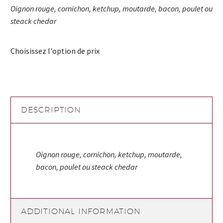
Oignon rouge, cornichon, ketchup, moutarde, bacon, poulet ou
steack chedar
Choisissez l'option de prix
DESCRIPTION
Oignon rouge, cornichon, ketchup, moutarde,
bacon, poulet ou steack chedar
ADDITIONAL INFORMATION