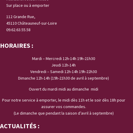
Sur place ou à emporter
112 Grande Rue,
45110 Châteauneuf-sur-Loire
09.62.63.55.58
HORAIRES :
Mardi – Mercredi 12h-14h 19h-21h30
Jeudi 12h-14h
Vendredi – Samedi 12h-14h 19h-22h30
Dimanche 12h-14h (19h-21h30 de avril à septembre)
Ouvert du mardi midi au dimanche midi
Pour notre service à emporter, le midi dès 11h et le soir dès 18h pour
assurer vos commandes.
(Le dimanche que pendant la saison d’avril à septembre)
ACTUALITÉS :