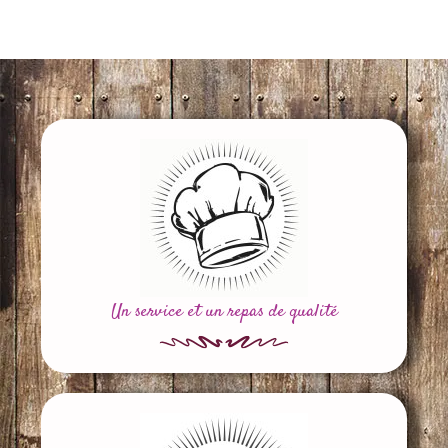
Un service et un repas de qualité