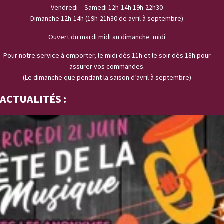
Vendredi – Samedi 12h-14h 19h-22h30
Dimanche 12h-14h (19h-21h30 de avril à septembre)
Ouvert du mardi midi au dimanche midi
Pour notre service à emporter, le midi dès 11h et le soir dès 18h pour
assurer vos commandes.
(Le dimanche que pendant la saison d’avril à septembre)
ACTUALITÉS :