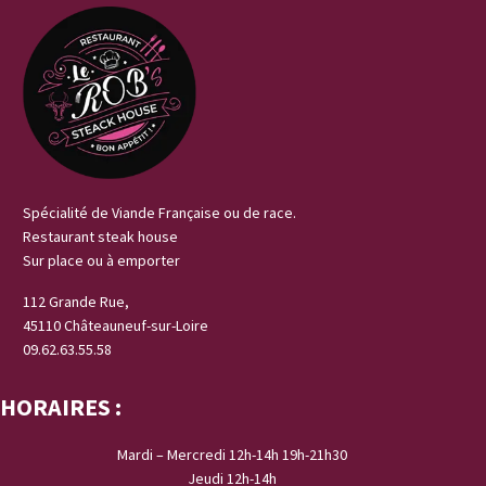
Spécialité de Viande Française ou de race.
Restaurant steak house
Sur place ou à emporter
112 Grande Rue,
45110 Châteauneuf-sur-Loire
09.62.63.55.58
HORAIRES :
Mardi – Mercredi 12h-14h 19h-21h30
Jeudi 12h-14h