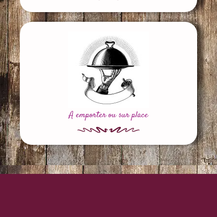
A emporter ou sur place