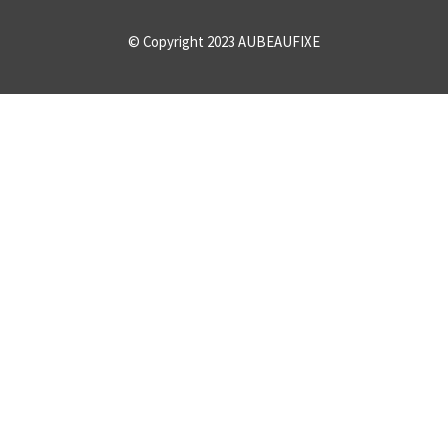
© Copyright 2023
AUBEAUFIXE