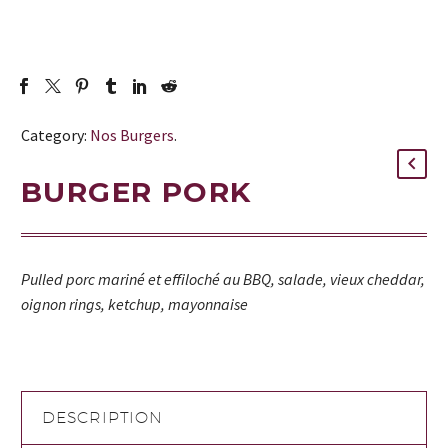
Category:
Nos Burgers
.
BURGER PORK
Pulled porc mariné et effiloché au BBQ, salade, vieux cheddar,
oignon rings, ketchup, mayonnaise
DESCRIPTION