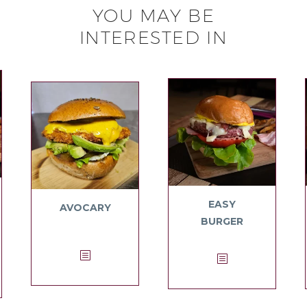
YOU MAY BE
INTERESTED IN
EASY
AVOCARY
BURGER