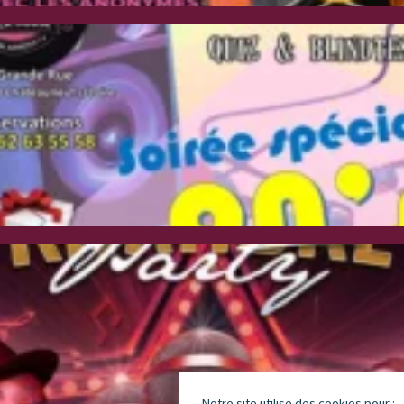
Notre site utilise des cookies pour :