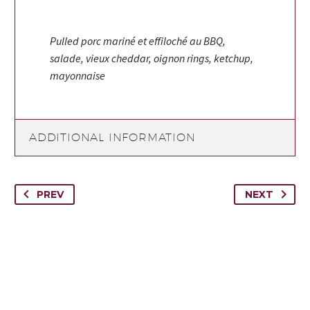
Pulled porc mariné et effiloché au BBQ,
salade, vieux cheddar, oignon rings, ketchup,
mayonnaise
ADDITIONAL INFORMATION
PREV
NEXT