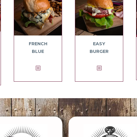
FRENCH
EASY
BLUE
BURGER