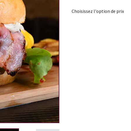
Choisissez l'option de prix