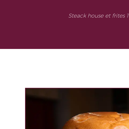
Steack house et frites 