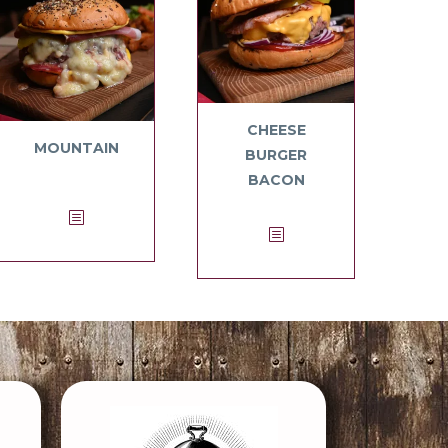
CHEESE
MOUNTAIN
BURGER
BACON