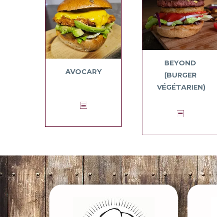
BEYOND
AVOCARY
(BURGER
VÉGÉTARIEN)