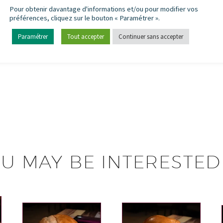
Pour obtenir davantage d'informations et/ou pour modifier vos
préférences, cliquez sur le bouton « Paramétrer ».
Paramétrer
Tout accepter
Continuer sans accepter
U MAY BE INTERESTED