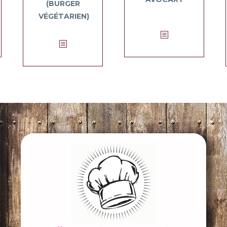
(BURGER
VÉGÉTARIEN)